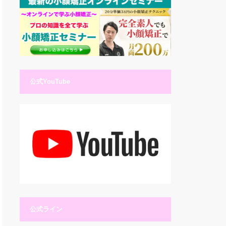
公式YouTube
公式ライン