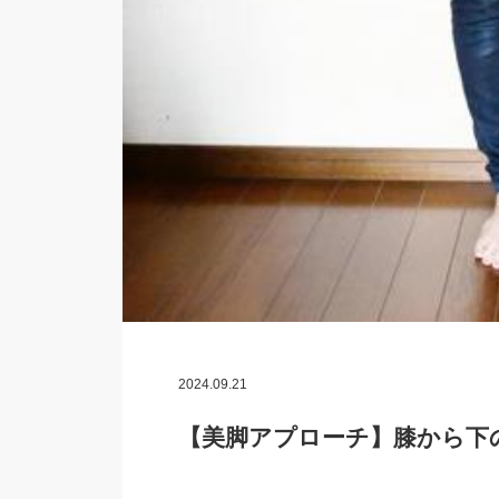
2024.09.21
【美脚アプローチ】膝から下