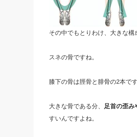
その中でもとりわけ、大きな構
スネの骨ですね。
膝下の骨は脛骨と腓骨の2本で
大きな骨である分、
足首の歪み
すいんですよね。