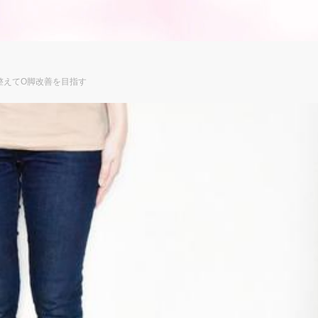
整えてO脚改善を目指す