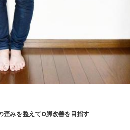
の歪みを整えてO脚改善を目指す