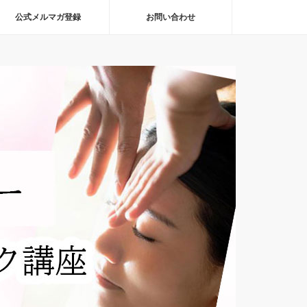
公式メルマガ登録
お問い合わせ