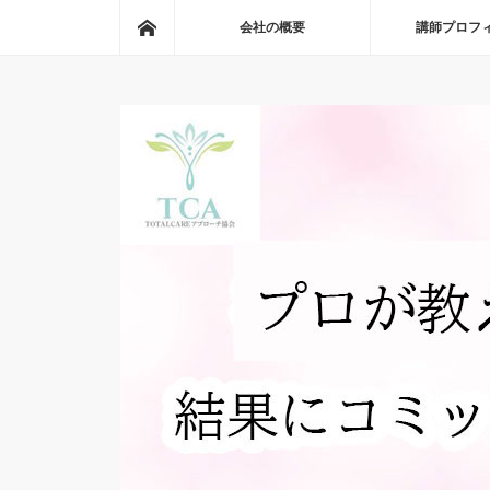
ホーム
会社の概要
講師プロフ