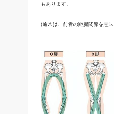
もあります。
(通常は、前者の距腿関節を意味