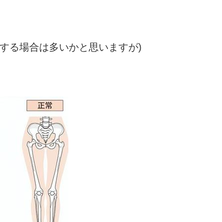
する場合は多いかと思いますが)