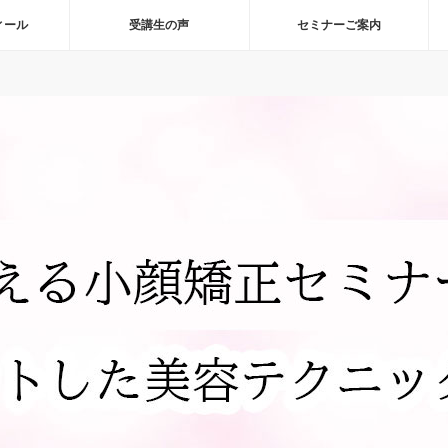
ィール
受講生の声
セミナーご案内