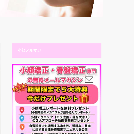
小顔メルマガ