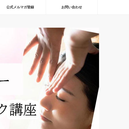
公式メルマガ登録
お問い合わせ