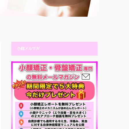
小顔メルマガ