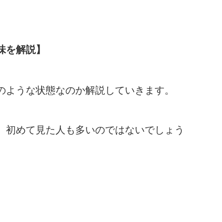
味を解説】
のような状態なのか解説していきます。
、初めて見た人も多いのではないでしょう