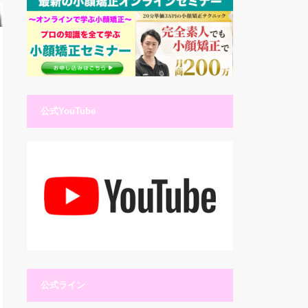
公式YouTube
公式ライン