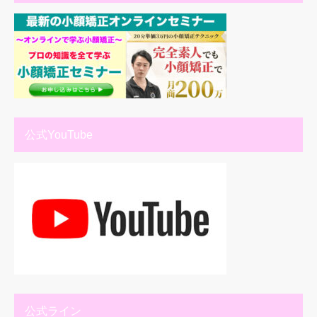
公式YouTube
公式ライン