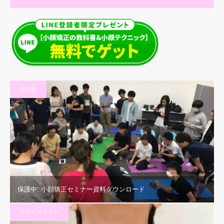
未分類
保護中: 小顔矯正セミナー資料ダウンロード
フェイスライン