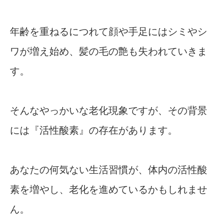
年齢を重ねるにつれて顔や手足にはシミやシ
ワが増え始め、髪の毛の艶も失われていきま
す。
そんなやっかいな老化現象ですが、その背景
には『活性酸素』の存在があります。
あなたの何気ない生活習慣が、体内の活性酸
素を増やし、老化を進めているかもしれませ
ん。