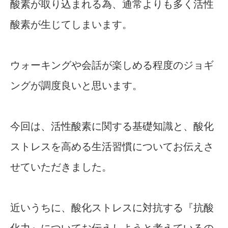
酸素が取り込まれる為、通常よりも多く活性
酸素が生じてしまいます。
ウォーキングや会話が楽しめる程度のジョギ
ングが調度良いと思います。
今回は、活性酸素に関する基礎知識と、酸化
ストレスを高める生活習慣についてお伝えさ
せていただきました。
近いうちに、酸化ストレスに対抗する『抗酸
化力』についてお伝えしようと考えているの