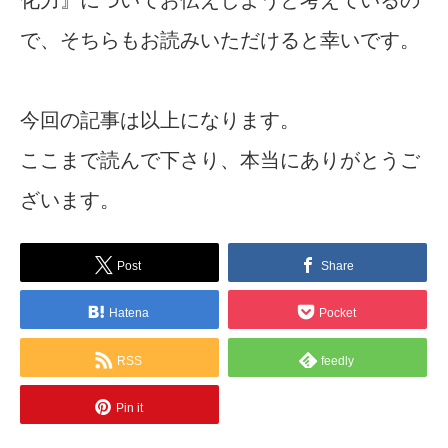
で、そちらもお読みいただけると幸いです。
今回の記事は以上になります。
ここまで読んで下さり、本当にありがとうご
ざいます。
Post
Share
Hatena
Pocket
RSS
feedly
Pin it