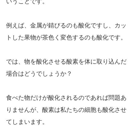
いうことです。
例えば、金属が錆びるのも酸化ですし、カッ
トした果物が茶色く変色するのも酸化です。
では、物を酸化させる酸素を体に取り込んだ
場合はどうでしょうか？
食べた物だけが酸化されるのであれば問題あ
りませんが、酸素は私たちの細胞も酸化させ
てしまいます。