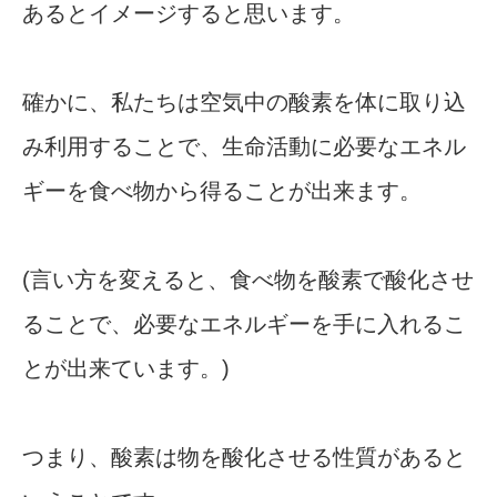
あるとイメージすると思います。
確かに、私たちは空気中の酸素を体に取り込
み利用することで、生命活動に必要なエネル
ギーを食べ物から得ることが出来ます。
(言い方を変えると、食べ物を酸素で酸化させ
ることで、必要なエネルギーを手に入れるこ
とが出来ています。)
つまり、酸素は物を酸化させる性質があると