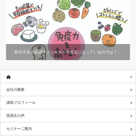
「鉄分不足が原因でメンタルが不安定になっているのでは？」
会社の概要
講師プロフィール
受講生の声
セミナーご案内