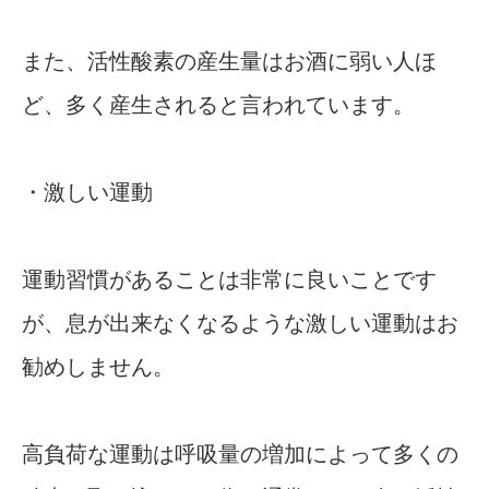
また、活性酸素の産生量はお酒に弱い人ほ
ど、多く産生されると言われています。
・激しい運動
運動習慣があることは非常に良いことです
が、息が出来なくなるような激しい運動はお
勧めしません。
高負荷な運動は呼吸量の増加によって多くの