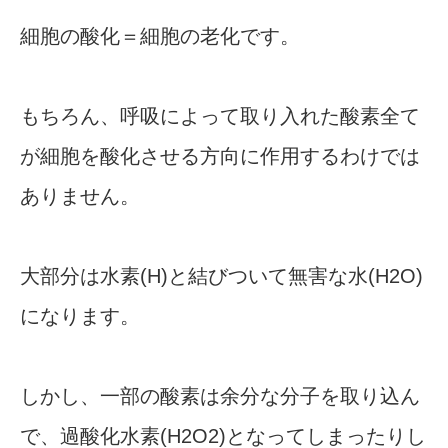
細胞の酸化＝細胞の老化です。
もちろん、呼吸によって取り入れた酸素全て
が細胞を酸化させる方向に作用するわけでは
ありません。
大部分は水素(H)と結びついて無害な水(H2O)
になります。
しかし、一部の酸素は余分な分子を取り込ん
で、過酸化水素(H2O2)となってしまったりし