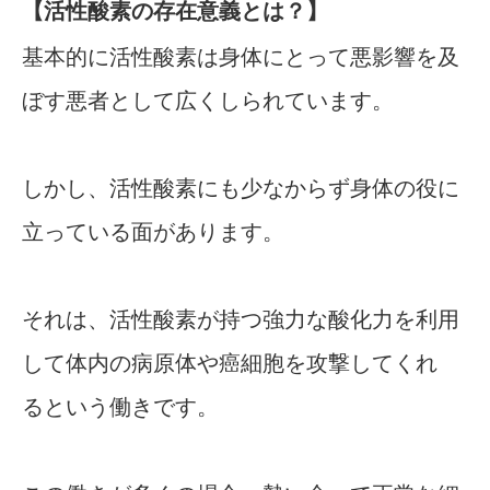
【活性酸素の存在意義とは？】
基本的に活性酸素は身体にとって悪影響を及
ぼす悪者として広くしられています。
しかし、活性酸素にも少なからず身体の役に
立っている面があります。
それは、活性酸素が持つ強力な酸化力を利用
して体内の病原体や癌細胞を攻撃してくれ
るという働きです。