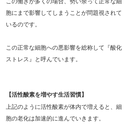
この働きが多くの場合、勢い余って正常な細
胞にまで影響してしまうことが問題視されて
いるのです。
この正常な細胞への悪影響を総称して『酸化
ストレス』と呼んでいます。
【活性酸素を増やす生活習慣】
上記のように活性酸素が体内で増えると、細
胞の老化は加速的に進んでいきます。