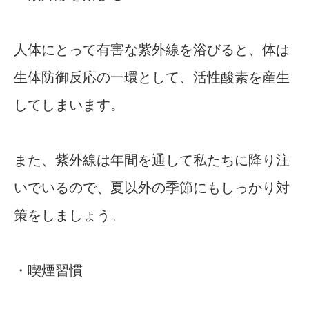
人体にとって有害な紫外線を浴びると、体は
生体防御反応の一環として、活性酸素を産生
してしまいます。
また、紫外線は年間を通して私たちに降り注
いでいるので、夏以外の季節にもしっかり対
策をしましょう。
・喫煙習慣