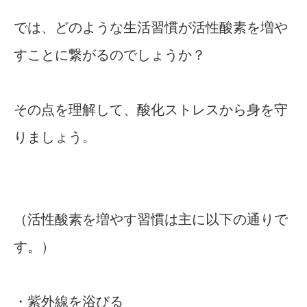
では、どのような生活習慣が活性酸素を増や
すことに繋がるのでしょうか？
その点を理解して、酸化ストレスから身を守
りましょう。
（活性酸素を増やす習慣は主に以下の通りで
す。）
・紫外線を浴びる