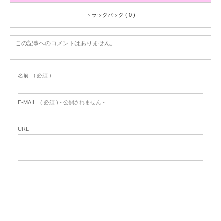
トラックバック ( 0 )
この記事へのコメントはありません。
名前
( 必須 )
E-MAIL
( 必須 ) - 公開されません -
URL