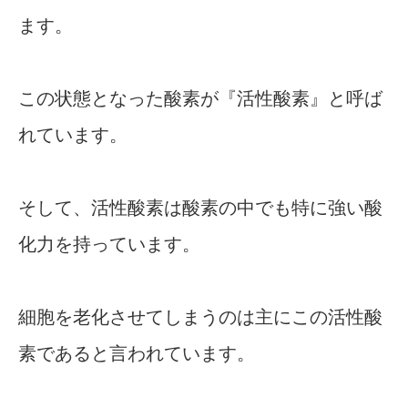
ます。
この状態となった酸素が『活性酸素』と呼ば
れています。
そして、活性酸素は酸素の中でも特に強い酸
化力を持っています。
細胞を老化させてしまうのは主にこの活性酸
素であると言われています。