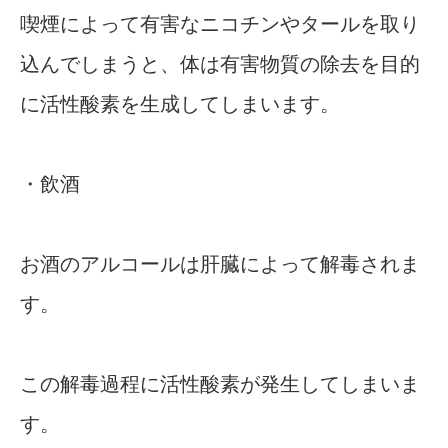
喫煙によって有害なニコチンやタールを取り
込んでしまうと、体は有害物質の除去を目的
に活性酸素を生成してしまいます。
・飲酒
お酒のアルコールは肝臓によって解毒されま
す。
この解毒過程に活性酸素が発生してしまいま
す。