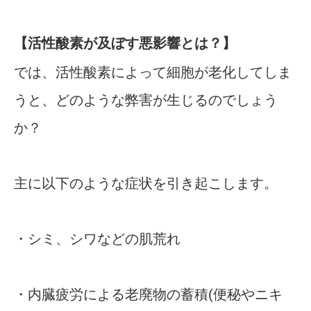
【活性酸素が及ぼす悪影響とは？】
では、活性酸素によって細胞が老化してしま
うと、どのような弊害が生じるのでしょう
か？
主に以下のような症状を引き起こします。
・シミ、シワなどの肌荒れ
・内臓疲労による老廃物の蓄積(便秘やニキ