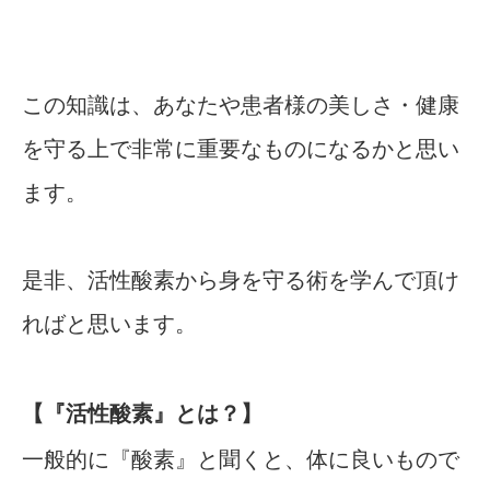
この知識は、あなたや患者様の美しさ・健康
を守る上で非常に重要なものになるかと思い
ます。
是非、活性酸素から身を守る術を学んで頂け
ればと思います。
【『活性酸素』とは？】
一般的に『酸素』と聞くと、体に良いもので