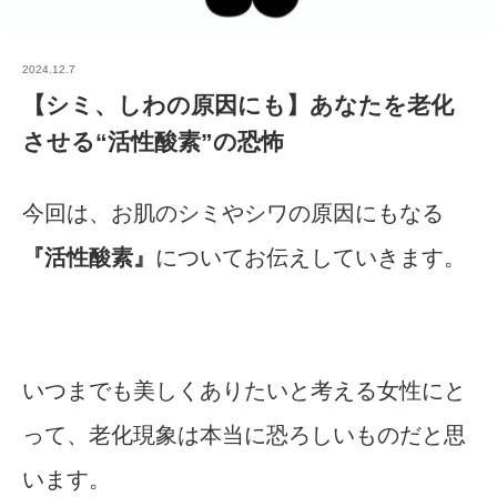
2024.12.7
【シミ、しわの原因にも】あなたを老化
させる“活性酸素”の恐怖
今回は、お肌のシミやシワの原因にもなる
『活性酸素』
についてお伝えしていきます。
いつまでも美しくありたいと考える女性にと
って、老化現象は本当に恐ろしいものだと思
います。