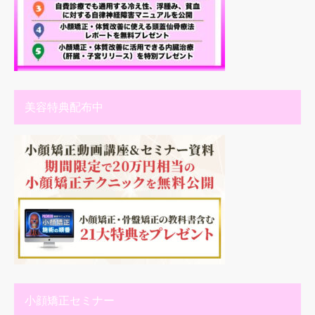
美容特典配布中
小顔矯正セミナー