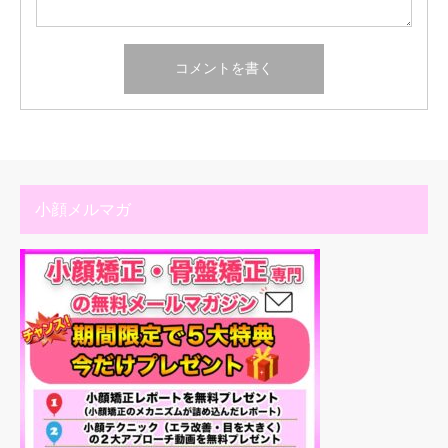
小顔メルマガ