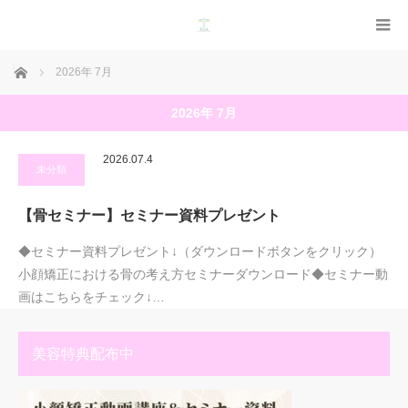
ホーム
2026年 7月
2026年 7月
2026.07.4
未分類
【骨セミナー】セミナー資料プレゼント
◆セミナー資料プレゼント↓（ダウンロードボタンをクリック）
小顔矯正における骨の考え方セミナーダウンロード◆セミナー動
画はこちらをチェック↓…
美容特典配布中