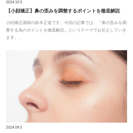
2024.10.5
【小顔矯正】鼻の歪みを調整するポイントを徹底解説
小顔矯正講師の鈴木正道です。今回の記事では、『鼻の歪みを調
整する為のポイントを徹底解説』というテーマでお伝えしていき
ます。…
2024.09.5