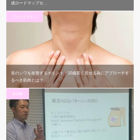
成ロードマップセ…
フェイスライン
首のシワを改善するポイント！10歳若く見せる為にアプローチす
るべき筋肉とは？
未分類