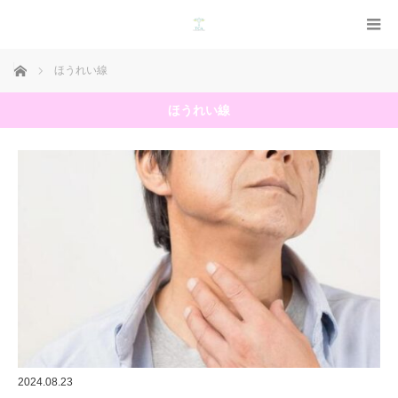
ホーム
ほうれい線
ほうれい線
2024.08.23