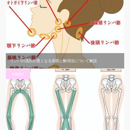
リンパの流れが悪くなる原因と解消法について解説
骨盤矯正